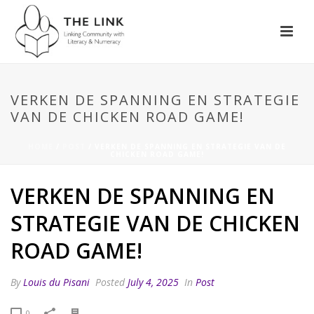
VERKEN DE SPANNING EN STRATEGIE
VAN DE CHICKEN ROAD GAME!
HOME
/
POST
/ VERKEN DE SPANNING EN STRATEGIE VAN DE
CHICKEN ROAD GAME!
VERKEN DE SPANNING EN
STRATEGIE VAN DE CHICKEN
ROAD GAME!
By
Louis du Pisani
Posted
July 4, 2025
In
Post
0