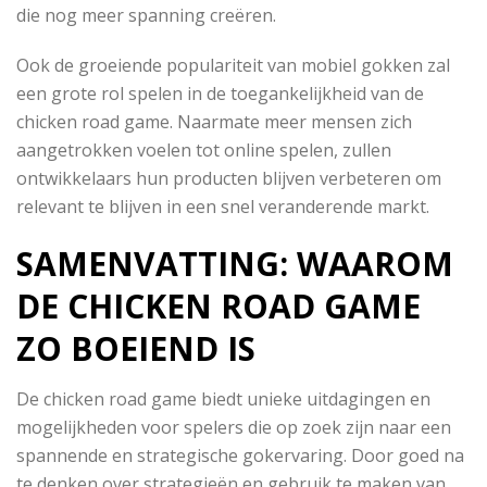
die nog meer spanning creëren.
Ook de groeiende populariteit van mobiel gokken zal
een grote rol spelen in de toegankelijkheid van de
chicken road game. Naarmate meer mensen zich
aangetrokken voelen tot online spelen, zullen
ontwikkelaars hun producten blijven verbeteren om
relevant te blijven in een snel veranderende markt.
SAMENVATTING: WAAROM
DE CHICKEN ROAD GAME
ZO BOEIEND IS
De chicken road game biedt unieke uitdagingen en
mogelijkheden voor spelers die op zoek zijn naar een
spannende en strategische gokervaring. Door goed na
te denken over strategieën en gebruik te maken van