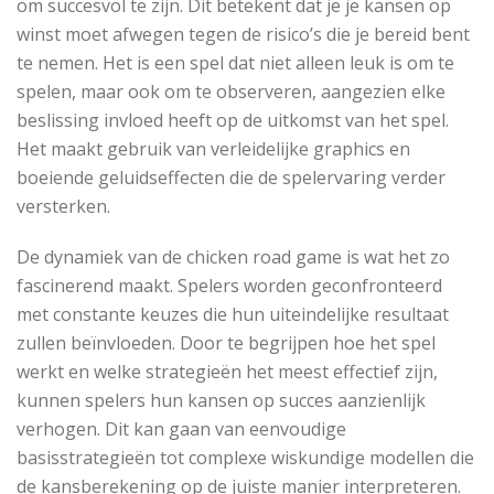
om succesvol te zijn. Dit betekent dat je je kansen op
winst moet afwegen tegen de risico’s die je bereid bent
te nemen. Het is een spel dat niet alleen leuk is om te
spelen, maar ook om te observeren, aangezien elke
beslissing invloed heeft op de uitkomst van het spel.
Het maakt gebruik van verleidelijke graphics en
boeiende geluidseffecten die de spelervaring verder
versterken.
De dynamiek van de chicken road game is wat het zo
fascinerend maakt. Spelers worden geconfronteerd
met constante keuzes die hun uiteindelijke resultaat
zullen beïnvloeden. Door te begrijpen hoe het spel
werkt en welke strategieën het meest effectief zijn,
kunnen spelers hun kansen op succes aanzienlijk
verhogen. Dit kan gaan van eenvoudige
basisstrategieën tot complexe wiskundige modellen die
de kansberekening op de juiste manier interpreteren.