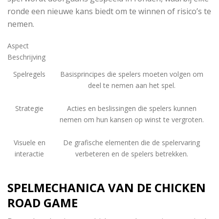
ronde een nieuwe kans biedt om te winnen of risico’s te
nemen.
Aspect
Beschrijving
Spelregels
Basisprincipes die spelers moeten volgen om
deel te nemen aan het spel.
Strategie
Acties en beslissingen die spelers kunnen
nemen om hun kansen op winst te vergroten.
Visuele en
De grafische elementen die de spelervaring
interactie
verbeteren en de spelers betrekken.
SPELMECHANICA VAN DE CHICKEN
ROAD GAME