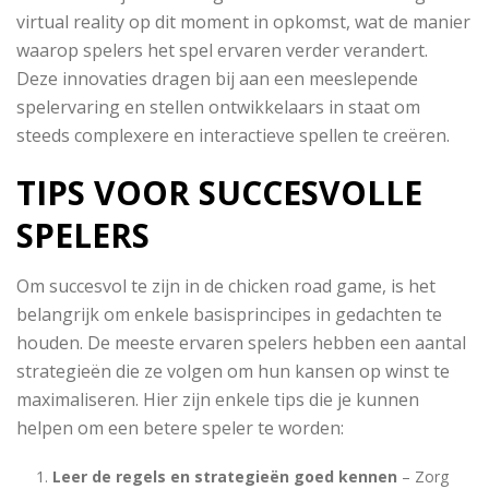
virtual reality op dit moment in opkomst, wat de manier
waarop spelers het spel ervaren verder verandert.
Deze innovaties dragen bij aan een meeslepende
spelervaring en stellen ontwikkelaars in staat om
steeds complexere en interactieve spellen te creëren.
TIPS VOOR SUCCESVOLLE
SPELERS
Om succesvol te zijn in de chicken road game, is het
belangrijk om enkele basisprincipes in gedachten te
houden. De meeste ervaren spelers hebben een aantal
strategieën die ze volgen om hun kansen op winst te
maximaliseren. Hier zijn enkele tips die je kunnen
helpen om een betere speler te worden:
Leer de regels en strategieën goed kennen
– Zorg