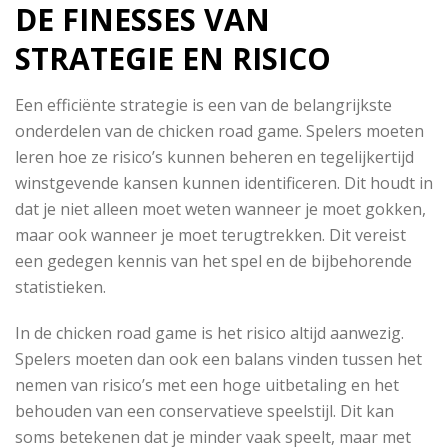
DE FINESSES VAN
STRATEGIE EN RISICO
Een efficiënte strategie is een van de belangrijkste
onderdelen van de chicken road game. Spelers moeten
leren hoe ze risico’s kunnen beheren en tegelijkertijd
winstgevende kansen kunnen identificeren. Dit houdt in
dat je niet alleen moet weten wanneer je moet gokken,
maar ook wanneer je moet terugtrekken. Dit vereist
een gedegen kennis van het spel en de bijbehorende
statistieken.
In de chicken road game is het risico altijd aanwezig.
Spelers moeten dan ook een balans vinden tussen het
nemen van risico’s met een hoge uitbetaling en het
behouden van een conservatieve speelstijl. Dit kan
soms betekenen dat je minder vaak speelt, maar met