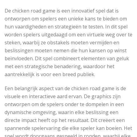
De chicken road game is een innovatief spel dat is
ontworpen om spelers een unieke kans te bieden om
hun vaardigheden en strategieën te testen. In dit spel
worden spelers uitgedaagd om een virtuele weg over te
steken, waarbij ze obstakels moeten vermijden en
beslissingen moeten nemen die hun kansen op winst
beïnvloeden. Dit spel combineert elementen van geluk
met een strategische benadering, waardoor het
aantrekkelijk is voor een breed publiek.
Een belangrijk aspect van de chicken road game is de
visuele en interactieve aard ervan. De graphics zijn
ontworpen om de spelers onder te dompelen in een
dynamische omgeving, waarin elke beslissing een
directe impact heeft op het resultaat. Dit creëert een
spannende spelervaring die elke speler kan boeien. Het
spel wordt doorgaans gespeeld in ronden, waarbij elke