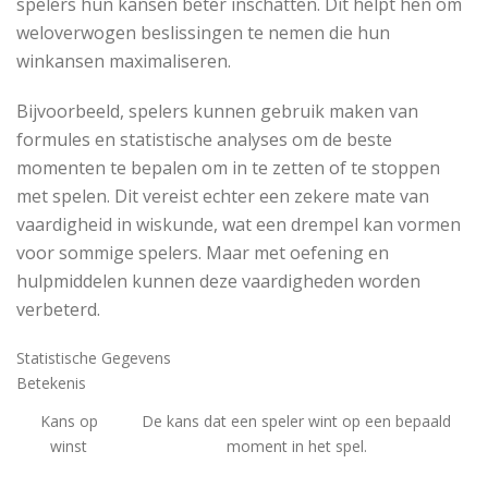
spelers hun kansen beter inschatten. Dit helpt hen om
weloverwogen beslissingen te nemen die hun
winkansen maximaliseren.
Bijvoorbeeld, spelers kunnen gebruik maken van
formules en statistische analyses om de beste
momenten te bepalen om in te zetten of te stoppen
met spelen. Dit vereist echter een zekere mate van
vaardigheid in wiskunde, wat een drempel kan vormen
voor sommige spelers. Maar met oefening en
hulpmiddelen kunnen deze vaardigheden worden
verbeterd.
Statistische Gegevens
Betekenis
Kans op
De kans dat een speler wint op een bepaald
winst
moment in het spel.